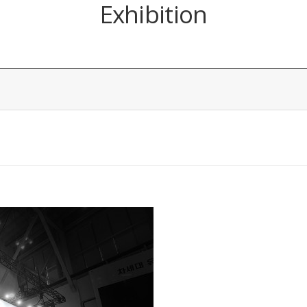
Exhibition