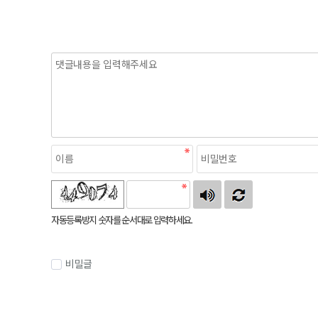
자동등록방지 숫자를 순서대로 입력하세요.
비밀글