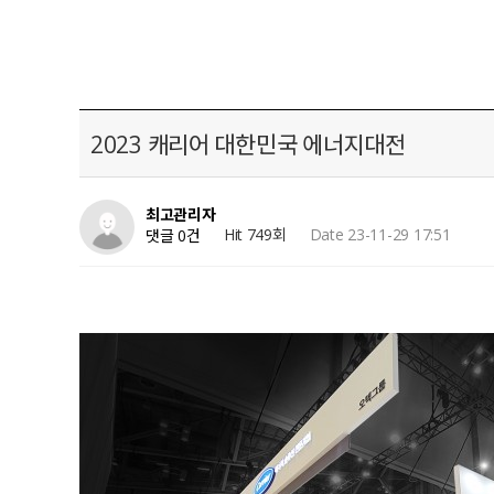
2023 캐리어 대한민국 에너지대전
최고관리자
Hit 749회
Date 23-11-29 17:51
댓글 0건